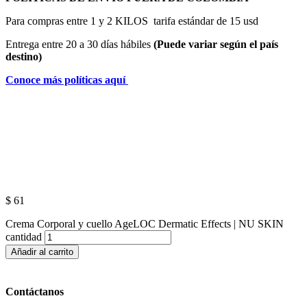
Para compras entre 1 y 2 KILOS tarifa estándar de 15 usd
Entrega entre 20 a 30 días hábiles
(Puede variar según el país
destino)
Conoce más políticas aquí
$
61
Crema Corporal y cuello AgeLOC Dermatic Effects | NU SKIN
cantidad
Añadir al carrito
Contáctanos