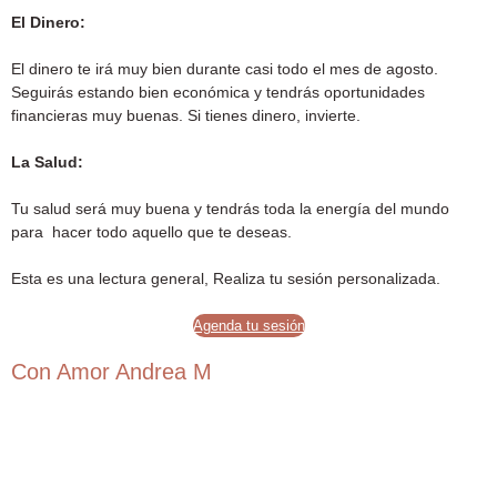
El Dinero:
El dinero te irá muy bien durante casi todo el mes de agosto.
Seguirás estando bien económica y tendrás oportunidades
financieras muy buenas. Si tienes dinero, invierte.
La Salud:
Tu salud será muy buena y tendrás toda la energía del mundo
para hacer todo aquello que te deseas.
Esta es una lectura general, Realiza tu sesión personalizada.
Agenda tu sesión
Con Amor Andrea M