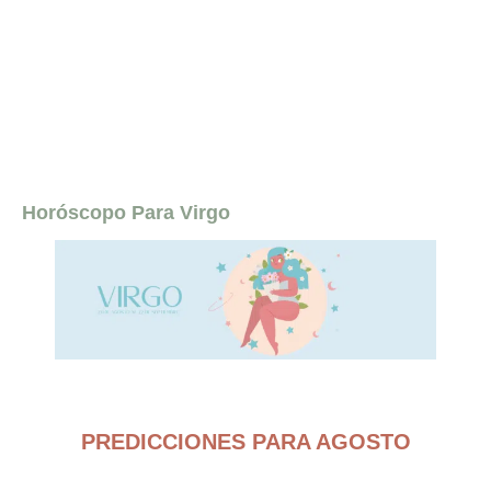
Horóscopo Para Virgo
PREDICCIONES PARA AGOSTO