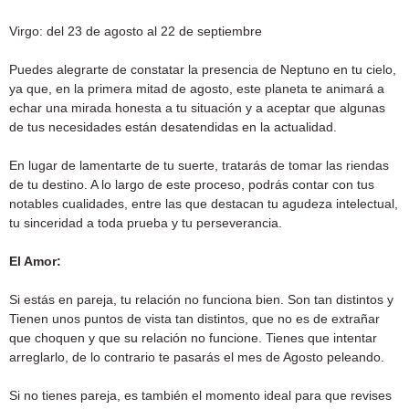
Virgo: del 23 de agosto al 22 de septiembre
Puedes alegrarte de constatar la presencia de Neptuno en tu cielo,
ya que, en la primera mitad de agosto, este planeta te animará a
echar una mirada honesta a tu situación y a aceptar que algunas
de tus necesidades están desatendidas en la actualidad.
En lugar de lamentarte de tu suerte, tratarás de tomar las riendas
de tu destino. A lo largo de este proceso, podrás contar con tus
notables cualidades, entre las que destacan tu agudeza intelectual,
tu sinceridad a toda prueba y tu perseverancia.
El Amor:
Si estás en pareja, tu relación no funciona bien. Son tan distintos y
Tienen unos puntos de vista tan distintos, que no es de extrañar
que choquen y que su relación no funcione. Tienes que intentar
arreglarlo, de lo contrario te pasarás el mes de Agosto peleando.
Si no tienes pareja, es también el momento ideal para que revises