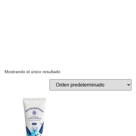
Mostrando el único resultado