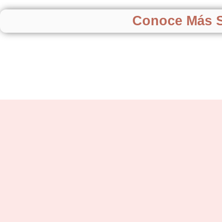
Conoce Más S