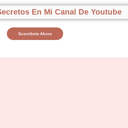
ecretos En Mi Canal De Youtube
Suscribete Ahora