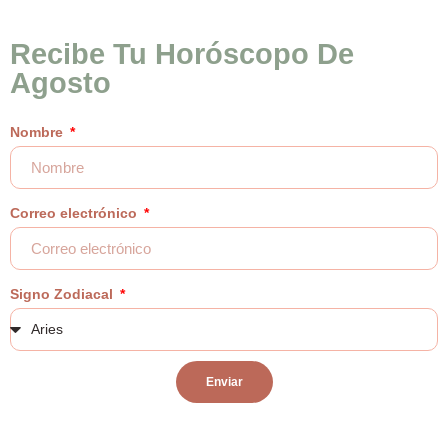
Recibe Tu Horóscopo De
Agosto
Nombre
Correo electrónico
Signo Zodiacal
Enviar