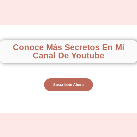
Conoce Más Secretos En Mi
Canal De Youtube
Suscribete Ahora