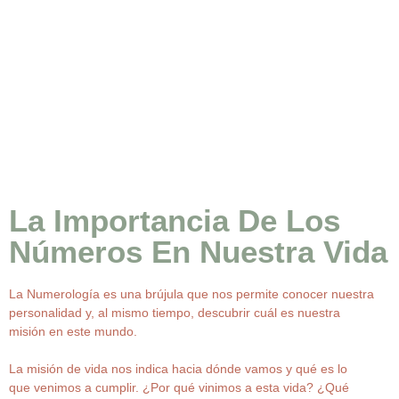
La Importancia De Los
Números En Nuestra Vida
La Numerología es una brújula que nos permite conocer nuestra
personalidad y, al mismo tiempo, descubrir cuál es nuestra
misión en este mundo.
La misión de vida nos indica hacia dónde vamos y qué es lo
que venimos a cumplir. ¿Por qué vinimos a esta vida? ¿Qué