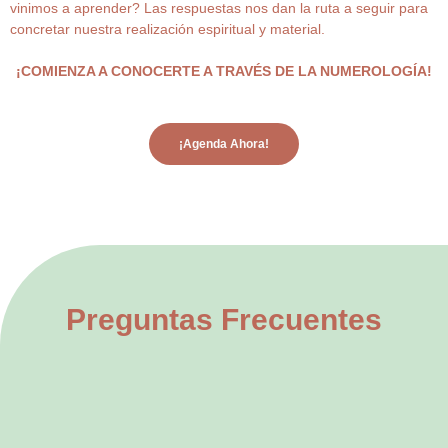
vinimos a aprender? Las respuestas nos dan la ruta a seguir para
concretar nuestra realización espiritual y material.
¡COMIENZA A CONOCERTE A TRAVÉS DE LA NUMEROLOGÍA!
¡Agenda Ahora!
Preguntas Frecuentes