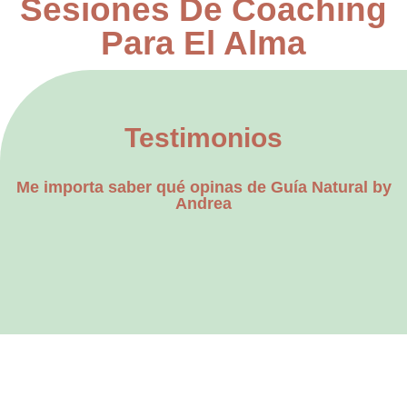
Sesiones De Coaching
Para El Alma
Testimonios
Me importa saber qué opinas de Guía Natural by
Andrea