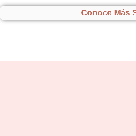
Conoce Más S