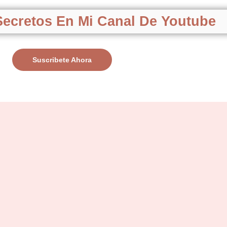
ecretos En Mi Canal De Youtube
Suscribete Ahora