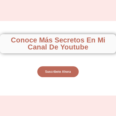
Conoce Más Secretos En Mi
Canal De Youtube
Suscribete Ahora