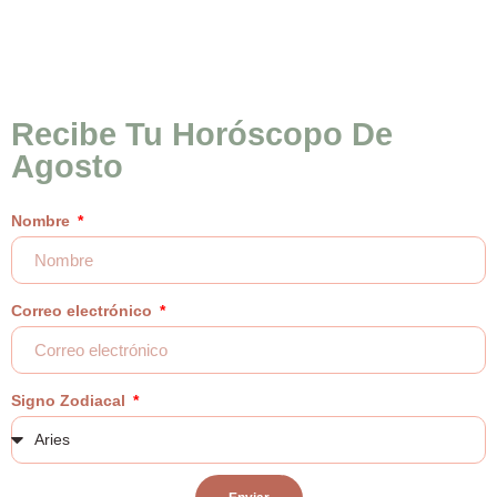
Recibe Tu Horóscopo De
Agosto
Nombre
Correo electrónico
Signo Zodiacal