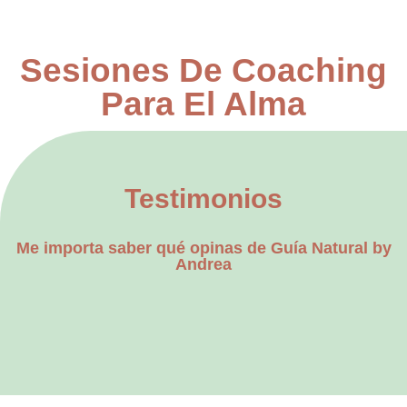
Sesiones De Coaching
Para El Alma
Testimonios
Me importa saber qué opinas de Guía Natural by
Andrea