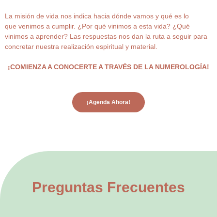
La misión de vida nos indica hacia dónde vamos y qué es lo
que venimos a cumplir. ¿Por qué vinimos a esta vida? ¿Qué
vinimos a aprender? Las respuestas nos dan la ruta a seguir para
concretar nuestra realización espiritual y material.
¡COMIENZA A CONOCERTE A TRAVÉS DE LA NUMEROLOGÍA!
¡Agenda Ahora!
Preguntas Frecuentes