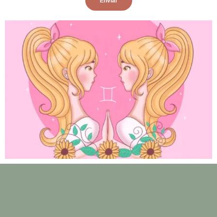
Enviar