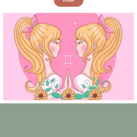
Enviar