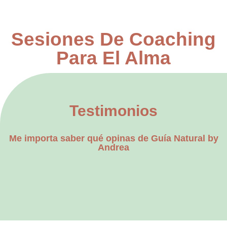
Sesiones De Coaching
Para El Alma
Testimonios
Me importa saber qué opinas de Guía Natural by
Andrea