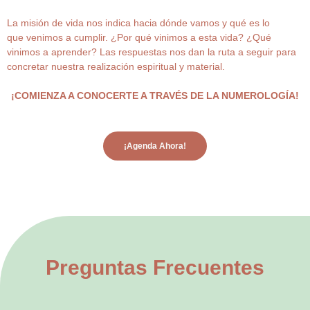
La misión de vida nos indica hacia dónde vamos y qué es lo
que venimos a cumplir. ¿Por qué vinimos a esta vida? ¿Qué
vinimos a aprender? Las respuestas nos dan la ruta a seguir para
concretar nuestra realización espiritual y material.
¡COMIENZA A CONOCERTE A TRAVÉS DE LA NUMEROLOGÍA!
¡Agenda Ahora!
Preguntas Frecuentes