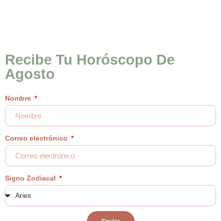
Recibe Tu Horóscopo De
Agosto
Nombre
Correo electrónico
Signo Zodiacal