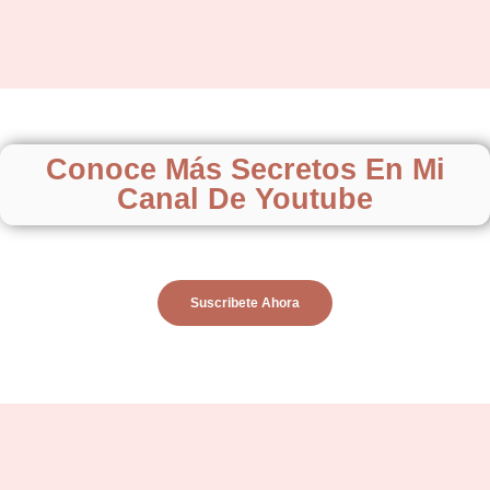
Conoce Más Secretos En Mi
Canal De Youtube
Suscribete Ahora