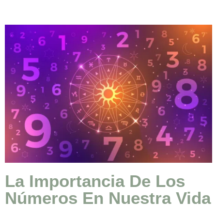
La Importancia De Los
Números En Nuestra Vida