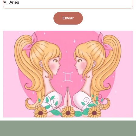
Enviar