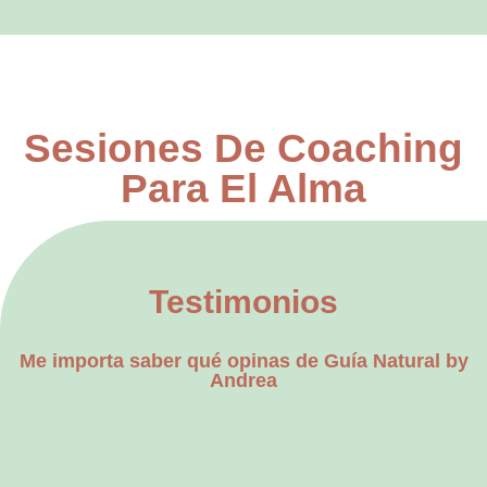
Sesiones De Coaching
Para El Alma
Testimonios
Me importa saber qué opinas de Guía Natural by
Andrea