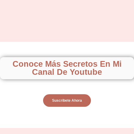
Conoce Más Secretos En Mi
Canal De Youtube
Suscribete Ahora