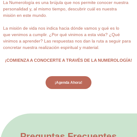
La Numerología es una brújula que nos permite conocer nuestra
personalidad y, al mismo tiempo, descubrir cuál es nuestra
misión en este mundo.
La misión de vida nos indica hacia dónde vamos y qué es lo
que venimos a cumplir. ¿Por qué vinimos a esta vida? ¿Qué
vinimos a aprender? Las respuestas nos dan la ruta a seguir para
concretar nuestra realización espiritual y material.
¡COMIENZA A CONOCERTE A TRAVÉS DE LA NUMEROLOGÍA!
¡Agenda Ahora!
Preguntas Frecuentes