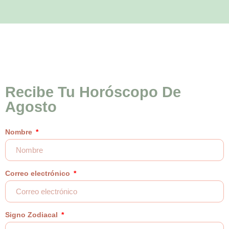
Recibe Tu Horóscopo De
Agosto
Nombre
Correo electrónico
Signo Zodiacal