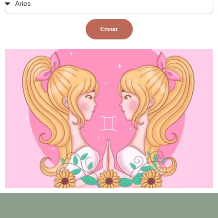
Enviar