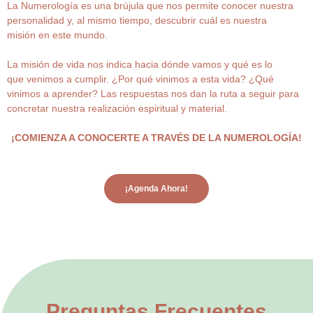
La Numerología es una brújula que nos permite conocer nuestra
personalidad y, al mismo tiempo, descubrir cuál es nuestra
misión en este mundo.
La misión de vida nos indica hacia dónde vamos y qué es lo
que venimos a cumplir. ¿Por qué vinimos a esta vida? ¿Qué
vinimos a aprender? Las respuestas nos dan la ruta a seguir para
concretar nuestra realización espiritual y material.
¡COMIENZA A CONOCERTE A TRAVÉS DE LA NUMEROLOGÍA!
¡Agenda Ahora!
Preguntas Frecuentes