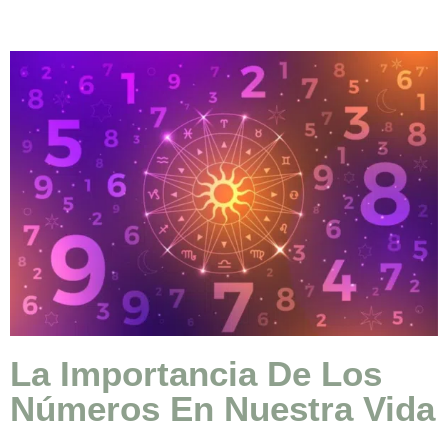
La Importancia De Los
Números En Nuestra Vida