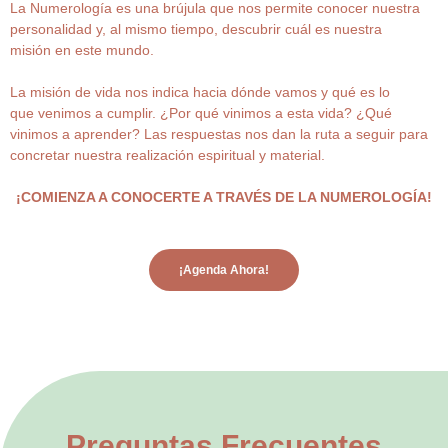
La Numerología es una brújula que nos permite conocer nuestra
personalidad y, al mismo tiempo, descubrir cuál es nuestra
misión en este mundo.
La misión de vida nos indica hacia dónde vamos y qué es lo
que venimos a cumplir. ¿Por qué vinimos a esta vida? ¿Qué
vinimos a aprender? Las respuestas nos dan la ruta a seguir para
concretar nuestra realización espiritual y material.
¡COMIENZA A CONOCERTE A TRAVÉS DE LA NUMEROLOGÍA!
¡Agenda Ahora!
Preguntas Frecuentes