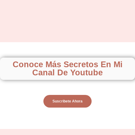
Conoce Más Secretos En Mi
Canal De Youtube
Suscribete Ahora