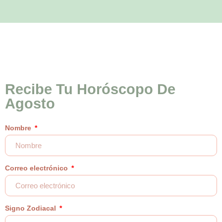
Recibe Tu Horóscopo De
Agosto
Nombre
Correo electrónico
Signo Zodiacal