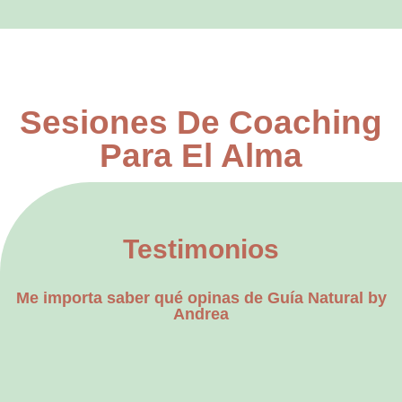
Sesiones De Coaching
Para El Alma
Testimonios
Me importa saber qué opinas de Guía Natural by
Andrea