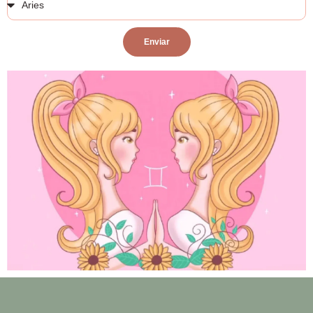
Enviar