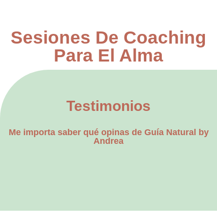
Sesiones De Coaching
Para El Alma
Testimonios
Me importa saber qué opinas de Guía Natural by
Andrea