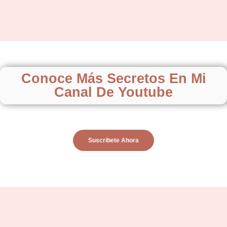
Conoce Más Secretos En Mi
Canal De Youtube
Suscribete Ahora