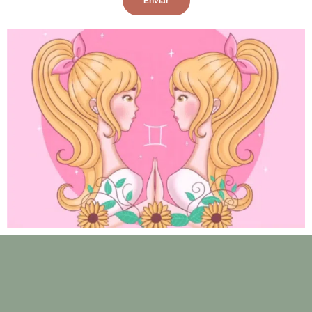
Enviar