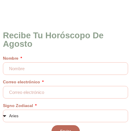
Recibe Tu Horóscopo De
Agosto
Nombre
Correo electrónico
Signo Zodiacal