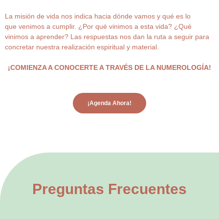
La misión de vida nos indica hacia dónde vamos y qué es lo
que venimos a cumplir. ¿Por qué vinimos a esta vida? ¿Qué
vinimos a aprender? Las respuestas nos dan la ruta a seguir para
concretar nuestra realización espiritual y material.
¡COMIENZA A CONOCERTE A TRAVÉS DE LA NUMEROLOGÍA!
¡Agenda Ahora!
Preguntas Frecuentes