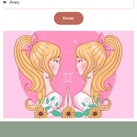
Enviar