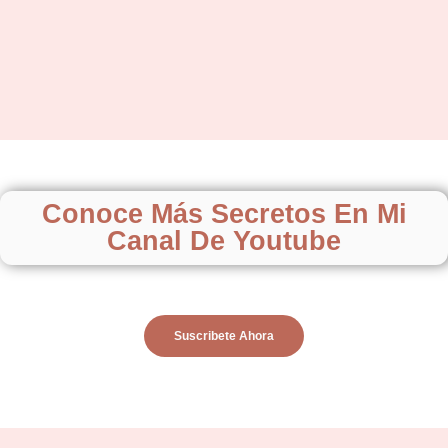
Conoce Más Secretos En Mi
Canal De Youtube
Suscribete Ahora