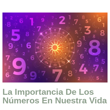
La Importancia De Los
Números En Nuestra Vida