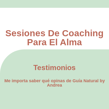
Sesiones De Coaching
Para El Alma
Testimonios
Me importa saber qué opinas de Guía Natural by
Andrea