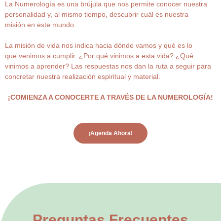
La Numerología es una brújula que nos permite conocer nuestra
personalidad y, al mismo tiempo, descubrir cuál es nuestra
misión en este mundo.
La misión de vida nos indica hacia dónde vamos y qué es lo
que venimos a cumplir. ¿Por qué vinimos a esta vida? ¿Qué
vinimos a aprender? Las respuestas nos dan la ruta a seguir para
concretar nuestra realización espiritual y material.
¡COMIENZA A CONOCERTE A TRAVÉS DE LA NUMEROLOGÍA!
¡Agenda Ahora!
Preguntas Frecuentes