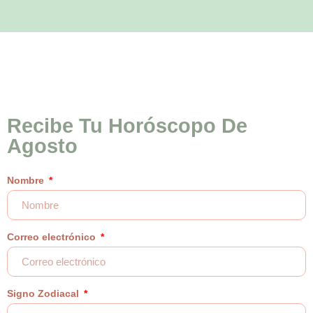
Recibe Tu Horóscopo De
Agosto
Nombre
Correo electrónico
Signo Zodiacal