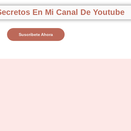
ecretos En Mi Canal De Youtube
Suscribete Ahora