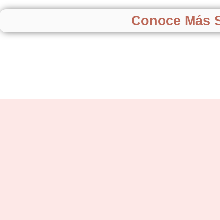
Conoce Más S