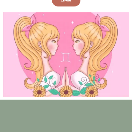
Enviar