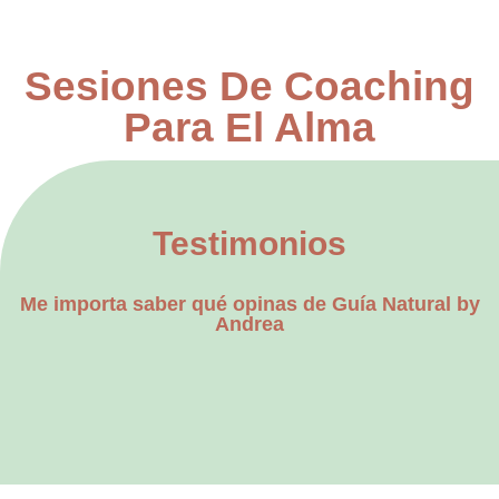
Sesiones De Coaching
Para El Alma
Testimonios
Me importa saber qué opinas de Guía Natural by
Andrea