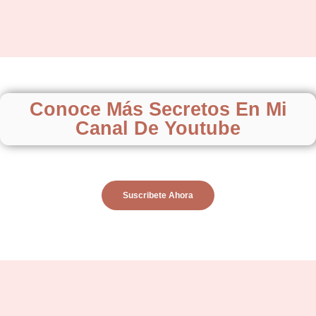
Conoce Más Secretos En Mi
Canal De Youtube
Suscribete Ahora