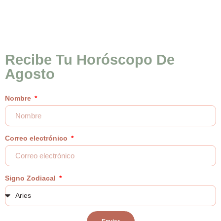
Recibe Tu Horóscopo De
Agosto
Nombre
Correo electrónico
Signo Zodiacal