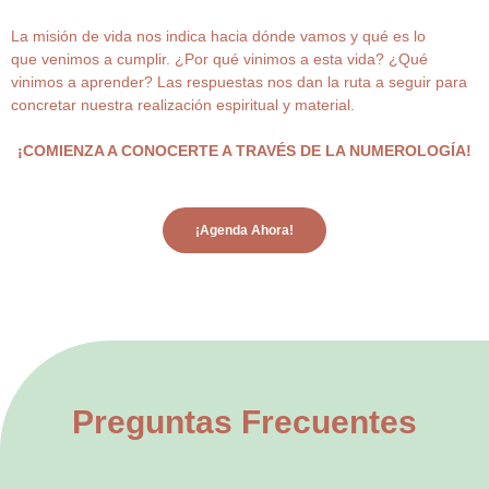
La misión de vida nos indica hacia dónde vamos y qué es lo
que venimos a cumplir. ¿Por qué vinimos a esta vida? ¿Qué
vinimos a aprender? Las respuestas nos dan la ruta a seguir para
concretar nuestra realización espiritual y material.
¡COMIENZA A CONOCERTE A TRAVÉS DE LA NUMEROLOGÍA!
¡Agenda Ahora!
Preguntas Frecuentes