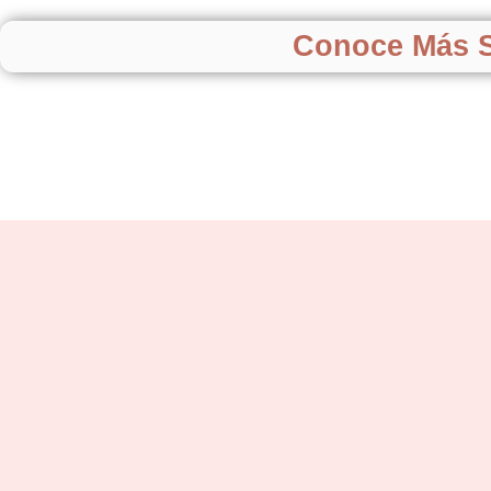
Conoce Más S