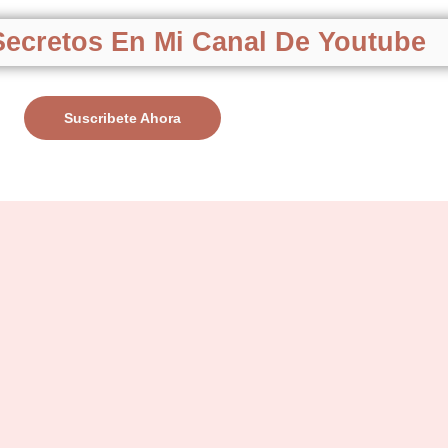
ecretos En Mi Canal De Youtube
Suscribete Ahora