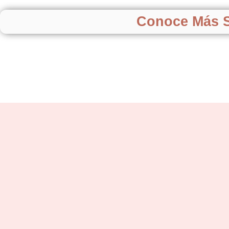
Conoce Más S