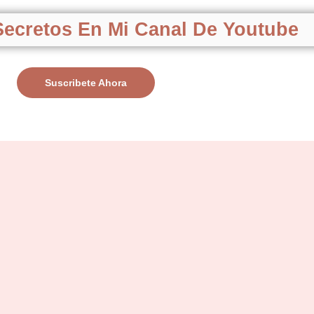
ecretos En Mi Canal De Youtube
Suscribete Ahora