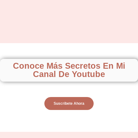
Conoce Más Secretos En Mi
Canal De Youtube
Suscribete Ahora