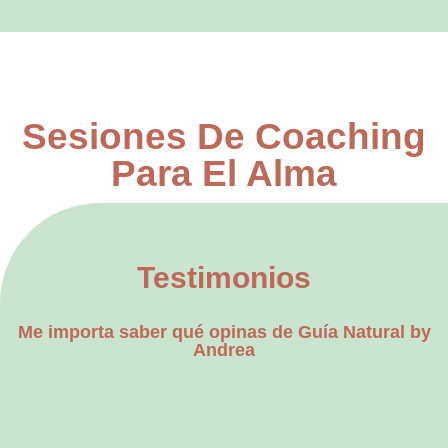
Sesiones De Coaching
Para El Alma
Testimonios
Me importa saber qué opinas de Guía Natural by
Andrea