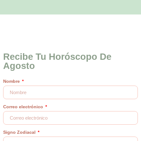
Recibe Tu Horóscopo De
Agosto
Nombre
Correo electrónico
Signo Zodiacal