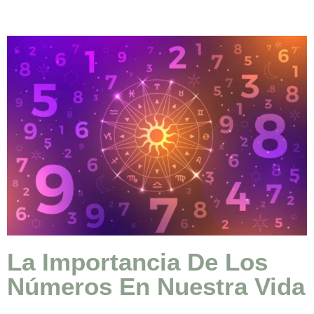
La Importancia De Los
Números En Nuestra Vida