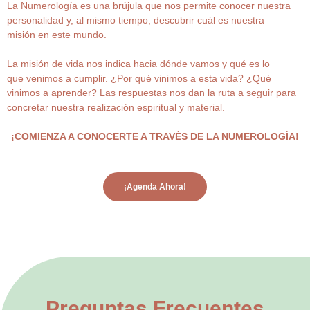
La Numerología es una brújula que nos permite conocer nuestra
personalidad y, al mismo tiempo, descubrir cuál es nuestra
misión en este mundo.
La misión de vida nos indica hacia dónde vamos y qué es lo
que venimos a cumplir. ¿Por qué vinimos a esta vida? ¿Qué
vinimos a aprender? Las respuestas nos dan la ruta a seguir para
concretar nuestra realización espiritual y material.
¡COMIENZA A CONOCERTE A TRAVÉS DE LA NUMEROLOGÍA!
¡Agenda Ahora!
Preguntas Frecuentes