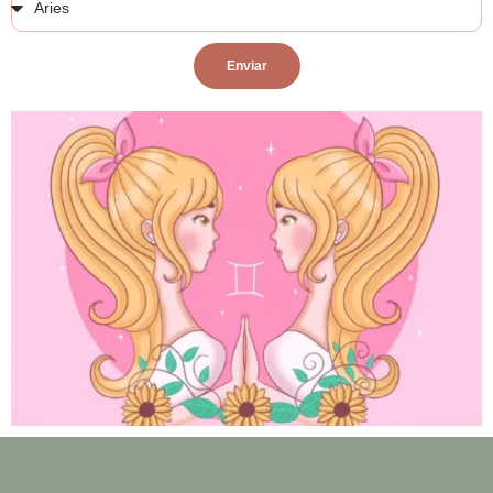
Enviar