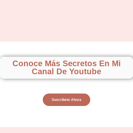
Conoce Más Secretos En Mi
Canal De Youtube
Suscribete Ahora