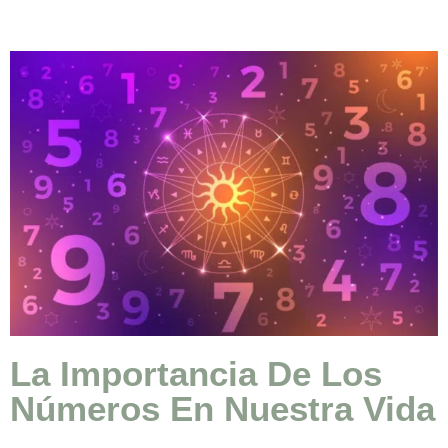
La Importancia De Los
Números En Nuestra Vida