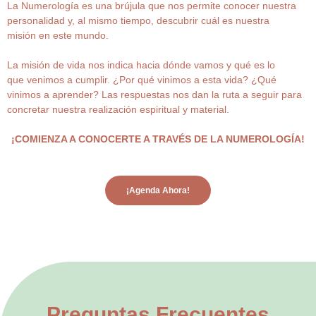
La Numerología es una brújula que nos permite conocer nuestra
personalidad y, al mismo tiempo, descubrir cuál es nuestra
misión en este mundo.
La misión de vida nos indica hacia dónde vamos y qué es lo
que venimos a cumplir. ¿Por qué vinimos a esta vida? ¿Qué
vinimos a aprender? Las respuestas nos dan la ruta a seguir para
concretar nuestra realización espiritual y material.
¡COMIENZA A CONOCERTE A TRAVÉS DE LA NUMEROLOGÍA!
¡Agenda Ahora!
Preguntas Frecuentes