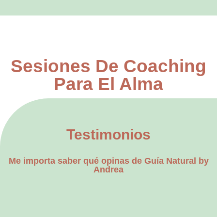
Sesiones De Coaching
Para El Alma
Testimonios
Me importa saber qué opinas de Guía Natural by
Andrea