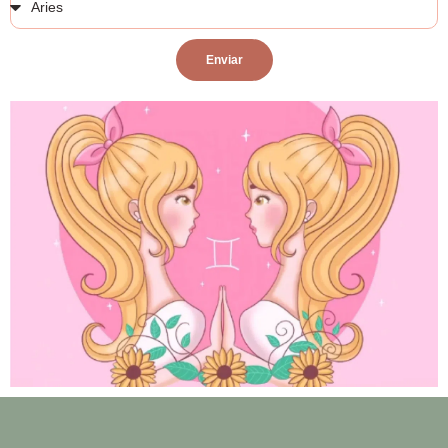
Enviar