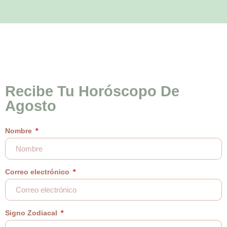
Recibe Tu Horóscopo De
Agosto
Nombre
Correo electrónico
Signo Zodiacal