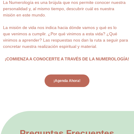
La Numerología es una brújula que nos permite conocer nuestra
personalidad y, al mismo tiempo, descubrir cuál es nuestra
misión en este mundo.
La misión de vida nos indica hacia dónde vamos y qué es lo
que venimos a cumplir. ¿Por qué vinimos a esta vida? ¿Qué
vinimos a aprender? Las respuestas nos dan la ruta a seguir para
concretar nuestra realización espiritual y material.
¡COMIENZA A CONOCERTE A TRAVÉS DE LA NUMEROLOGÍA!
¡Agenda Ahora!
Preguntas Frecuentes