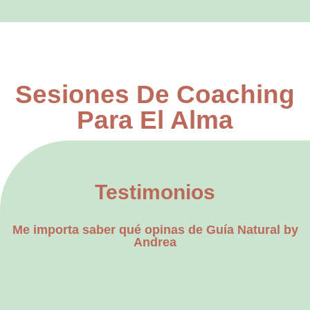
Sesiones De Coaching
Para El Alma
Testimonios
Me importa saber qué opinas de Guía Natural by
Andrea