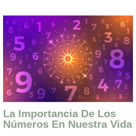
La Importancia De Los
Números En Nuestra Vida