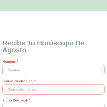
Recibe Tu Horóscopo De
Agosto
Nombre
Correo electrónico
Signo Zodiacal