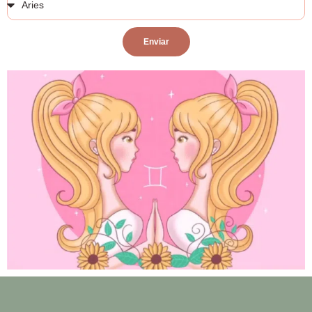
Enviar