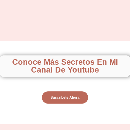
Conoce Más Secretos En Mi
Canal De Youtube
Suscribete Ahora