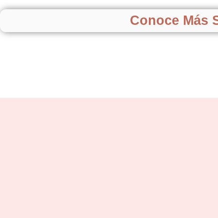
Conoce Más S