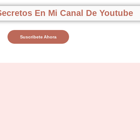
ecretos En Mi Canal De Youtube
Suscribete Ahora