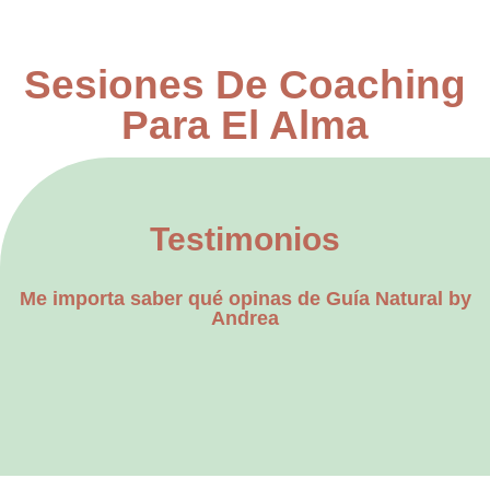
Sesiones De Coaching
Para El Alma
Testimonios
Me importa saber qué opinas de Guía Natural by
Andrea