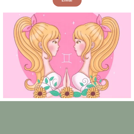
Enviar