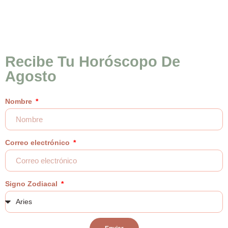
Recibe Tu Horóscopo De
Agosto
Nombre
Correo electrónico
Signo Zodiacal