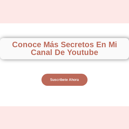
Conoce Más Secretos En Mi
Canal De Youtube
Suscribete Ahora