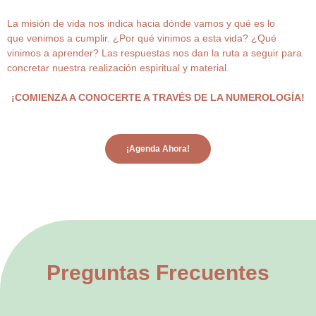
La misión de vida nos indica hacia dónde vamos y qué es lo
que venimos a cumplir. ¿Por qué vinimos a esta vida? ¿Qué
vinimos a aprender? Las respuestas nos dan la ruta a seguir para
concretar nuestra realización espiritual y material.
¡COMIENZA A CONOCERTE A TRAVÉS DE LA NUMEROLOGÍA!
¡Agenda Ahora!
Preguntas Frecuentes